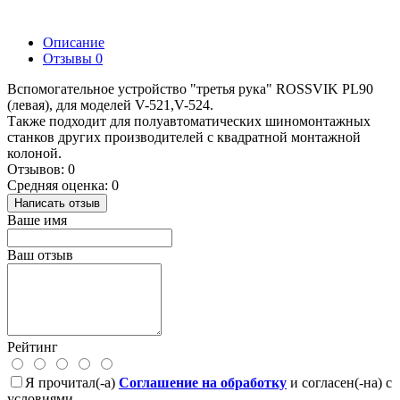
Описание
Отзывы
0
Вспомогательное устройство "третья рука" ROSSVIK PL90
(левая), для моделей V-521,V-524.
Также подходит для полуавтоматических шиномонтажных
станков других производителей с квадратной монтажной
колоной.
Отзывов: 0
Средняя оценка: 0
Написать отзыв
Ваше имя
Ваш отзыв
Рейтинг
Я прочитал(-а)
Соглашение на обработку
и согласен(-на) с
условиями