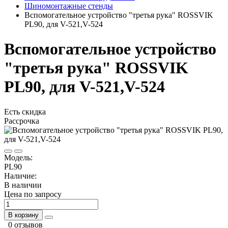
Шиномонтажные стенды
Вспомогательное устройство "третья рука" ROSSVIK
PL90, для V-521,V-524
Вспомогательное устройство
"третья рука" ROSSVIK
PL90, для V-521,V-524
Есть скидка
Рассрочка
Модель:
PL90
Наличие:
В наличии
Цена по запросу
В корзину
0 отзывов