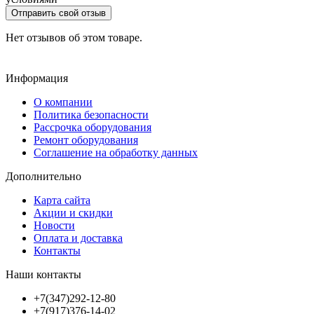
Отправить свой отзыв
Нет отзывов об этом товаре.
Информация
О компании
Политика безопасности
Рассрочка оборудования
Ремонт оборудования
Соглашение на обработку данных
Дополнительно
Карта сайта
Акции и скидки
Новости
Оплата и доставка
Контакты
Наши контакты
+7(347)292-12-80
+7(917)376-14-02