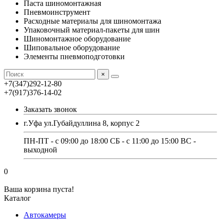
Паста шиномонтажная
Пневмоинструмент
Расходные материалы для шиномонтажа
Упаковочный материал-пакеты для шин
Шиномонтажное оборудование
Шиповальное оборудование
Элементы пневмоподготовки
×
+7(347)292-12-80
+7(917)376-14-02
Заказать звонок
г.Уфа ул.Губайдуллина 8, корпус 2
ПН-ПТ - с 09:00 до 18:00 СБ - с 11:00 до 15:00 ВС -
выходной
0
Ваша корзина пуста!
Каталог
Автокамеры