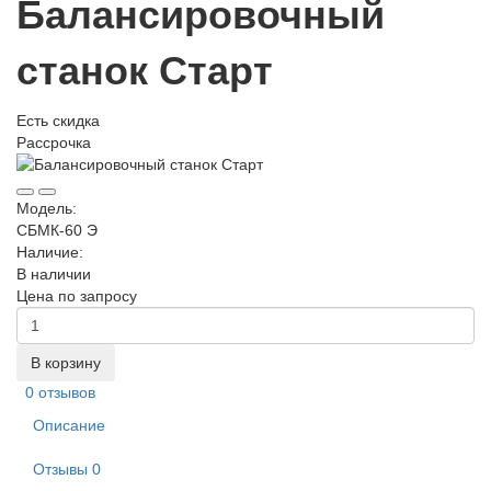
Балансировочный
станок Старт
Есть скидка
Рассрочка
Модель:
СБМК-60 Э
Наличие:
В наличии
Цена по запросу
В корзину
0 отзывов
Описание
Отзывы
0