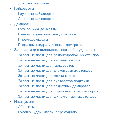
Для легковых шин
Гайковерты
Грузовые гайковерты
Легковые гайковерты
Домкраты
Бутылочные домкраты
Пневмогидравлические домкраты
Пневмодомкраты
Подкатные гидравлические домкраты
Зап. части для шиномонтажного оборудования
Запасные части для балансировочных стендов
Запасные части для вулканизаторов
Запасные части для гайковертов
Запасные части для дископравных стендов
Запасные части для мойки колес
Запасные части для пистолетов подкачки
Запасные части для подкатных домкратов
Запасные части для поршневых компрессоров
Запасные части для шиномонтажных стендов
Инструмент
Абразивы
Головки, удлинители, переходники