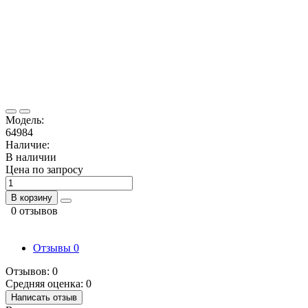
Модель:
64984
Наличие:
В наличии
Цена по запросу
В корзину
0 отзывов
Отзывы
0
Отзывов: 0
Средняя оценка: 0
Написать отзыв