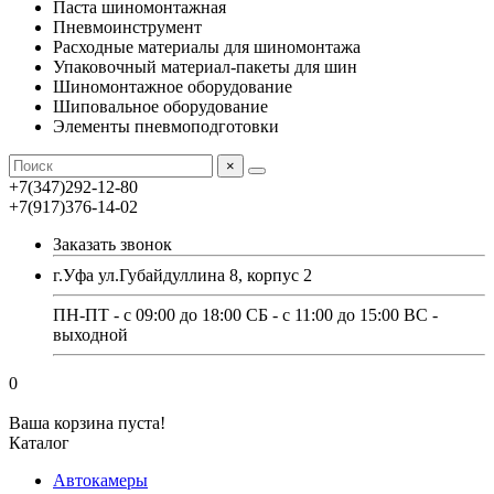
Паста шиномонтажная
Пневмоинструмент
Расходные материалы для шиномонтажа
Упаковочный материал-пакеты для шин
Шиномонтажное оборудование
Шиповальное оборудование
Элементы пневмоподготовки
×
+7(347)292-12-80
+7(917)376-14-02
Заказать звонок
г.Уфа ул.Губайдуллина 8, корпус 2
ПН-ПТ - с 09:00 до 18:00 СБ - с 11:00 до 15:00 ВС -
выходной
0
Ваша корзина пуста!
Каталог
Автокамеры