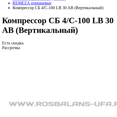
REMEZA поршневые
Компрессор СБ 4/С-100 LB 30 AВ (Вертикальный)
Компрессор СБ 4/С-100 LB 30
AВ (Вертикальный)
Есть скидка
Рассрочка