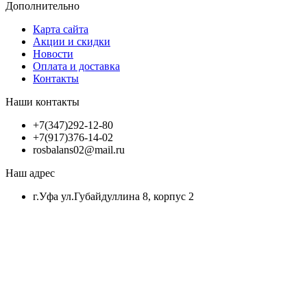
Дополнительно
Карта сайта
Акции и скидки
Новости
Оплата и доставка
Контакты
Наши контакты
+7(347)292-12-80
+7(917)376-14-02
rosbalans02@mail.ru
Наш адрес
г.Уфа ул.Губайдуллина 8, корпус 2