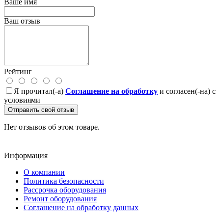
Ваше имя
Ваш отзыв
Рейтинг
Я прочитал(-а)
Соглашение на обработку
и согласен(-на) с
условиями
Отправить свой отзыв
Нет отзывов об этом товаре.
Информация
О компании
Политика безопасности
Рассрочка оборудования
Ремонт оборудования
Соглашение на обработку данных