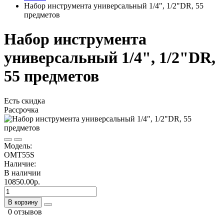
Набор инструмента универсальный 1/4", 1/2"DR, 55
предметов
Набор инструмента
универсальный 1/4", 1/2"DR,
55 предметов
Есть скидка
Рассрочка
Модель:
OMT55S
Наличие:
В наличии
10850.00р.
В корзину
0 отзывов