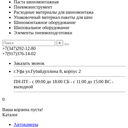
Паста шиномонтажная
Пневмоинструмент
Расходные материалы для шиномонтажа
Упаковочный материал-пакеты для шин
Шиномонтажное оборудование
Шиповальное оборудование
Элементы пневмоподготовки
×
+7(347)292-12-80
+7(917)376-14-02
Заказать звонок
г.Уфа ул.Губайдуллина 8, корпус 2
ПН-ПТ - с 09:00 до 18:00 СБ - с 11:00 до 15:00 ВС -
выходной
0
Ваша корзина пуста!
Каталог
Автокамеры