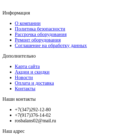
Информация
О компании
Политика безопасности
Рассрочка оборудования
Ремонт оборудования
Соглашение на обработку данных
Дополнительно
Карта сайта
Акции и скидки
Новости
Оплата и доставка
Контакты
Наши контакты
+7(347)292-12-80
+7(917)376-14-02
rosbalans02@mail.ru
Наш адрес