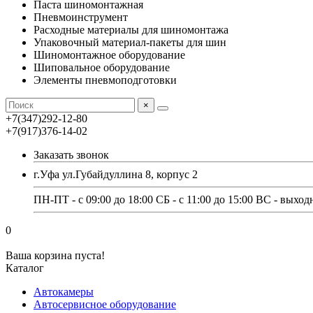
Паста шиномонтажная
Пневмоинструмент
Расходные материалы для шиномонтажа
Упаковочный материал-пакеты для шин
Шиномонтажное оборудование
Шиповальное оборудование
Элементы пневмоподготовки
×
+7(347)292-12-80
+7(917)376-14-02
Заказать звонок
г.Уфа ул.Губайдуллина 8, корпус 2
ПН-ПТ - с 09:00 до 18:00 СБ - с 11:00 до 15:00 ВС - выход
0
Ваша корзина пуста!
Каталог
Автокамеры
Автосервисное оборудование