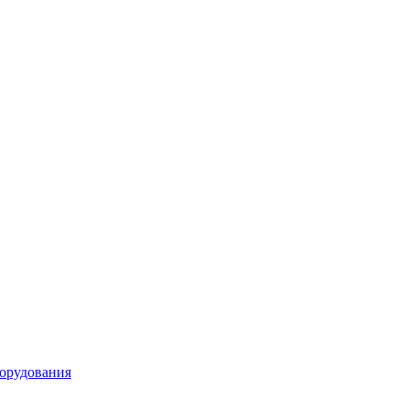
орудования