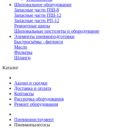
Шиповальное оборудование
Запасные части ПШ-8
Запасные части ПШ-12
Запасные части РП-12
Ремонтные шипы
Шиповальные пистолеты и обородувание
Элементы пневмоподготовки
Быстросъёмы - фитинги
Масло
Фильтры
Шланги
Каталог
Акции и скидки
Доставка и оплата
Контакты
Рассрочка оборудования
Ремонт оборудования
Пневмоинструмент
Пневмопылесосы