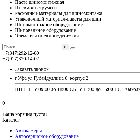
Паста шиномонтажная
Пневмоинструмент
Расходные материалы для шиномонтажа
Упаковочный материал-пакеты для шин
Шиномонтажное оборудование
Шиповальное оборудование
Элементы пневмоподготовки
×
+7(347)292-12-80
+7(917)376-14-02
Заказать звонок
г.Уфа ул.Губайдуллина 8, корпус 2
ПН-ПТ - с 09:00 до 18:00 СБ - с 11:00 до 15:00 ВС - выход
0
Ваша корзина пуста!
Каталог
Автокамеры
Автосервисное оборудование