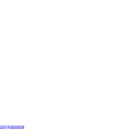
орудования